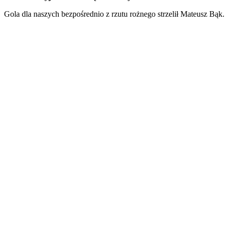
Gola dla naszych bezpośrednio z rzutu rożnego strzelił Mateusz Bąk.