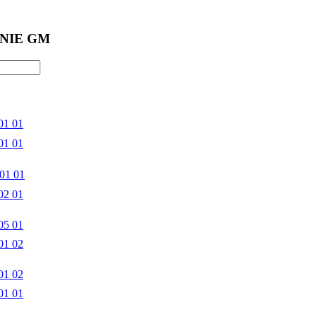
NIE GM