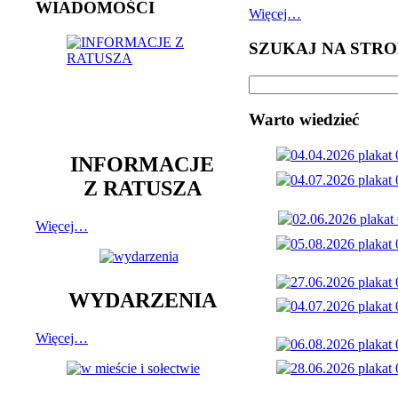
WIADOMOŚCI
Więcej…
SZUKAJ NA STRO
Warto wiedzieć
INFORMACJE
Z RATUSZA
Więcej…
WYDARZENIA
Więcej…