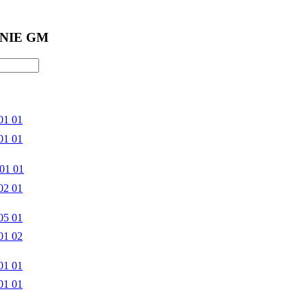
NIE GM