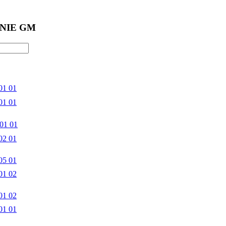
NIE GM