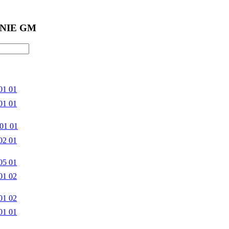
NIE GM