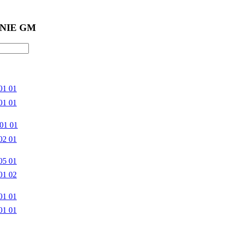
NIE GM