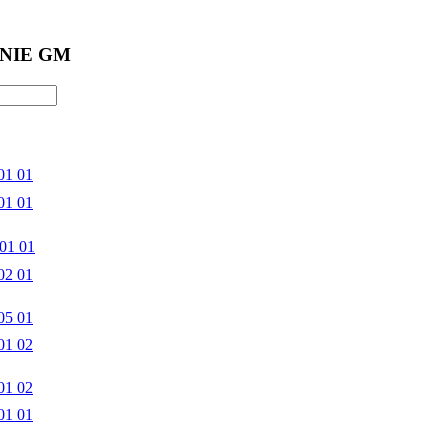
NIE GM