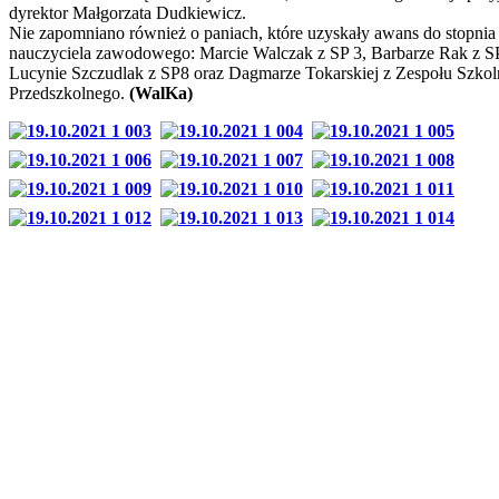
dyrektor Małgorzata Dudkiewicz.
Nie zapomniano również o paniach, które uzyskały awans do stopnia
nauczyciela zawodowego: Marcie Walczak z SP 3, Barbarze Rak z SP
Lucynie Szczudlak z SP8 oraz Dagmarze Tokarskiej z Zespołu Szkol
Przedszkolnego.
(WalKa)