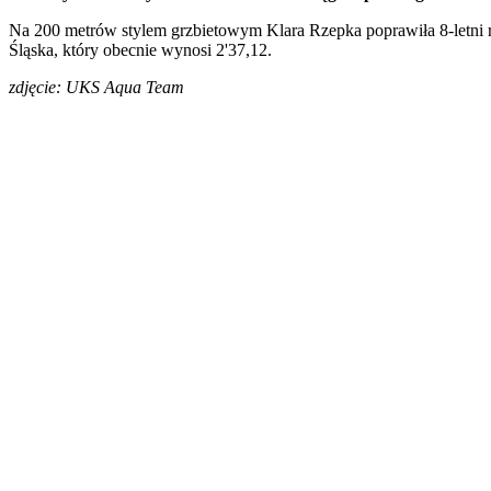
Na 200 metrów stylem grzbietowym Klara Rzepka poprawiła 8-letni 
Śląska, który obecnie wynosi 2'37,12.
zdjęcie: UKS Aqua Team