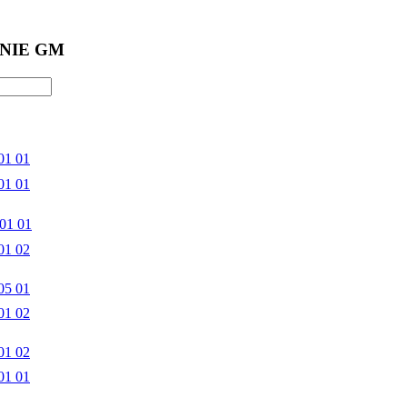
NIE GM