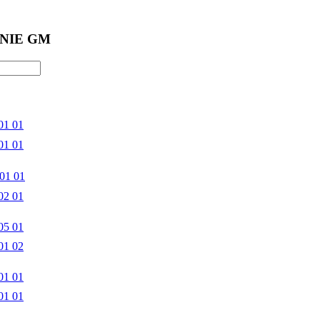
NIE GM