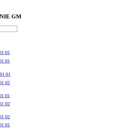
NIE GM