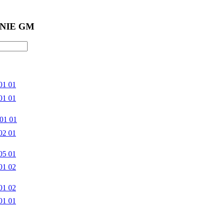
NIE GM