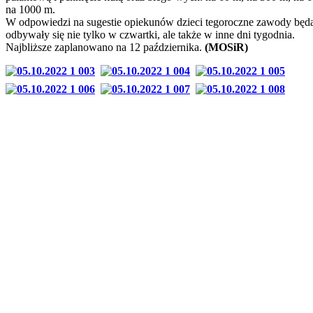
na 1000 m.
W odpowiedzi na sugestie opiekunów dzieci tegoroczne zawody będ
odbywały się nie tylko w czwartki, ale także w inne dni tygodnia.
Najbliższe zaplanowano na 12 października.
(MOSiR)