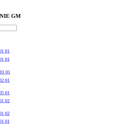
NIE GM