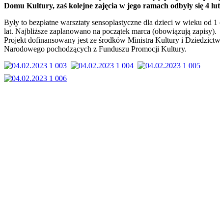
Domu Kultury, zaś kolejne zajęcia w jego ramach odbyły się 4 lut
Były to bezpłatne warsztaty sensoplastyczne dla dzieci w wieku od 1
lat. Najbliższe zaplanowano na początek marca (obowiązują zapisy).
Projekt dofinansowany jest ze środków Ministra Kultury i Dziedzict
Narodowego pochodzących z Funduszu Promocji Kultury.