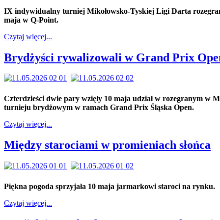
IX indywidualny turniej Mikołowsko-Tyskiej Ligi Darta rozegra
maja w Q-Point.
Czytaj więcej...
Brydżyści rywalizowali w Grand Prix Ope
Czterdzieści dwie pary wzięły 10 maja udział w rozegranym w
turnieju brydżowym w ramach Grand Prix Śląska Open.
Czytaj więcej...
Między starociami w promieniach słońca
Piękna pogoda sprzyjała 10 maja jarmarkowi staroci na rynku.
Czytaj więcej...