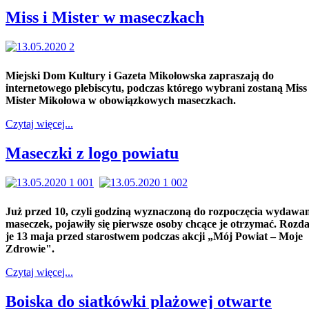
Miss i Mister w maseczkach
Miejski Dom Kultury i Gazeta Mikołowska zapraszają do
internetowego plebiscytu, podczas którego wybrani zostaną Miss 
Mister Mikołowa w obowiązkowych maseczkach.
Czytaj więcej...
Maseczki z logo powiatu
Już przed 10, czyli godziną wyznaczoną do rozpoczęcia wydawa
maseczek, pojawiły się pierwsze osoby chcące je otrzymać. Roz
je 13 maja przed starostwem podczas akcji „Mój Powiat – Moje
Zdrowie".
Czytaj więcej...
Boiska do siatkówki plażowej otwarte