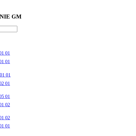
NIE GM