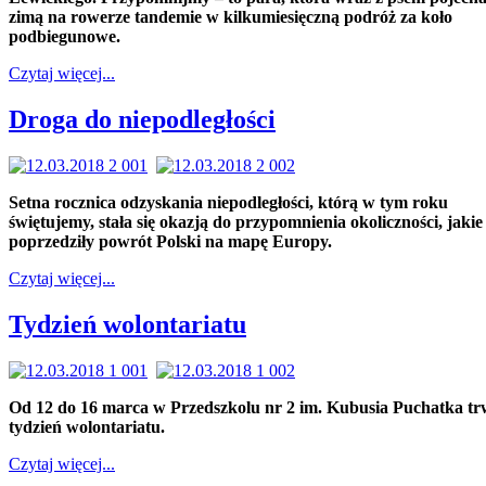
zimą na rowerze tandemie w kilkumiesięczną podróż za koło
podbiegunowe.
Czytaj więcej...
Droga do niepodległości
Setna rocznica odzyskania niepodległości, którą w tym roku
świętujemy, stała się okazją do przypomnienia okoliczności, jakie
poprzedziły powrót Polski na mapę Europy.
Czytaj więcej...
Tydzień wolontariatu
Od 12 do 16 marca w Przedszkolu nr 2 im. Kubusia Puchatka t
tydzień wolontariatu.
Czytaj więcej...