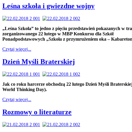
Leśna szkoła i gwiezdne wojny
„Leśna Szkoła” to jedno z pięciu przedstawień pokazanych w tra
zorganizowanego 22 lutego w MBP Konkursu dla Szkół
Ponadpodstawowych „Szkoła z przymrużeniem oka – Kabareton
Czytaj więcej...
Dzień Myśli Braterskiej
Jak co roku harcerze obchodzą 22 lutego Dzień Myśli Braterskiej
World Thinking Day).
Czytaj więcej...
Rozmowy o literaturze