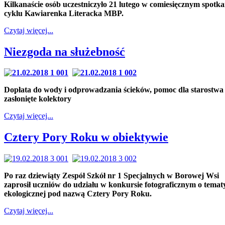
Kilkanaście osób uczestniczyło 21 lutego w comiesięcznym spotka
cyklu Kawiarenka Literacka MBP.
Czytaj więcej...
Niezgoda na służebność
Dopłata do wody i odprowadzania ścieków, pomoc dla starostwa 
zasłonięte kolektory
Czytaj więcej...
Cztery Pory Roku w obiektywie
Po raz dziewiąty Zespół Szkół nr 1 Specjalnych w Borowej Wsi
zaprosił uczniów do udziału w konkursie fotograficznym o temat
ekologicznej pod nazwą Cztery Pory Roku.
Czytaj więcej...