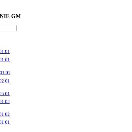
NIE GM