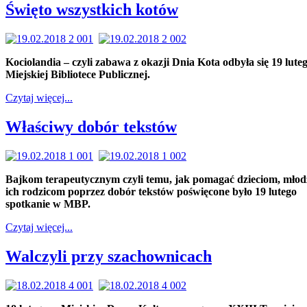
Święto wszystkich kotów
Kociolandia – czyli zabawa z okazji Dnia Kota odbyła się 19 lute
Miejskiej Bibliotece Publicznej.
Czytaj więcej...
Właściwy dobór tekstów
Bajkom terapeutycznym czyli temu, jak pomagać dzieciom, młodz
ich rodzicom poprzez dobór tekstów poświęcone było 19 lutego
spotkanie w MBP.
Czytaj więcej...
Walczyli przy szachownicach