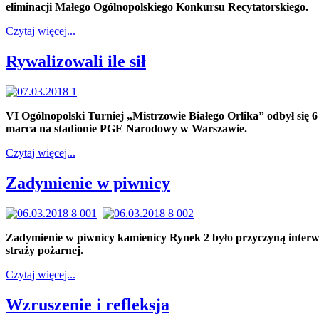
eliminacji Małego Ogólnopolskiego Konkursu Recytatorskiego.
Czytaj więcej...
Rywalizowali ile sił
VI Ogólnopolski Turniej „Mistrzowie Białego Orlika” odbył się 6
marca na stadionie PGE Narodowy w Warszawie.
Czytaj więcej...
Zadymienie w piwnicy
Zadymienie w piwnicy kamienicy Rynek 2 było przyczyną interw
straży pożarnej.
Czytaj więcej...
Wzruszenie i refleksja