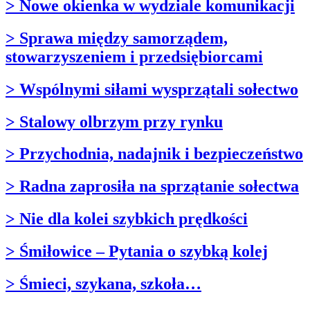
> Nowe okienka w wydziale komunikacji
> Sprawa między samorządem,
stowarzyszeniem i przedsiębiorcami
> Wspólnymi siłami wysprzątali sołectwo
> Stalowy olbrzym przy rynku
> Przychodnia, nadajnik i bezpieczeństwo
> Radna zaprosiła na sprzątanie sołectwa
> Nie dla kolei szybkich prędkości
> Śmiłowice – Pytania o szybką kolej
> Śmieci, szykana, szkoła…