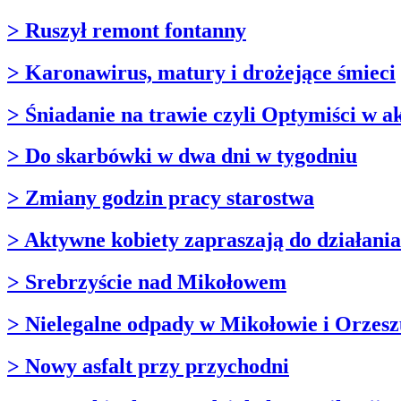
> Ruszył remont fontanny
> Karonawirus, matury i drożejące śmieci
> Śniadanie na trawie czyli Optymiści w ak
> Do skarbówki w dwa dni w tygodniu
> Zmiany godzin pracy starostwa
> Aktywne kobiety zapraszają do działania
> Srebrzyście nad Mikołowem
> Nielegalne odpady w Mikołowie i Orzesz
> Nowy asfalt przy przychodni